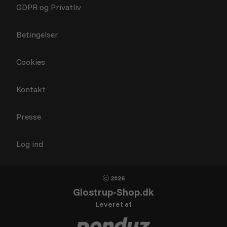
GDPR og Privatliv
Betingelser
Cookies
Kontakt
Presse
Log ind
2026
Glostrup-Shop.dk
Leveret af