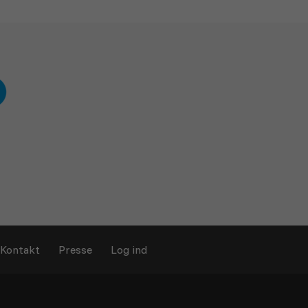
Kontakt
Presse
Log ind